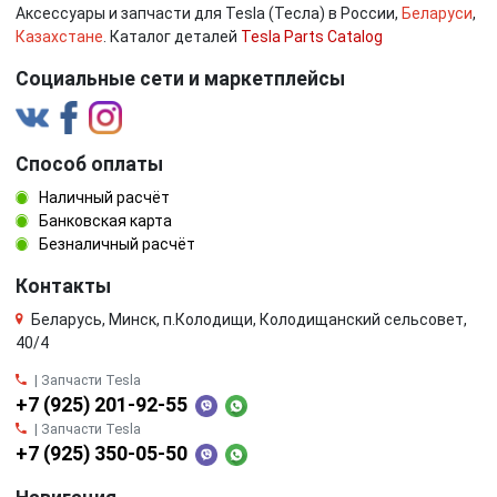
Аксессуары и запчасти для Tesla (Тесла) в России,
Беларуси
,
Казахстане
. Каталог деталей
Tesla Parts Catalog
Социальные сети и маркетплейсы
Способ оплаты
Наличный расчёт
Банковская карта
Безналичный расчёт
Контакты
Беларусь, Минск, п.Колодищи, Колодищанский сельсовет,
40/4
| Запчасти Tesla
+7 (925) 201-92-55
| Запчасти Tesla
+7 (925) 350-05-50