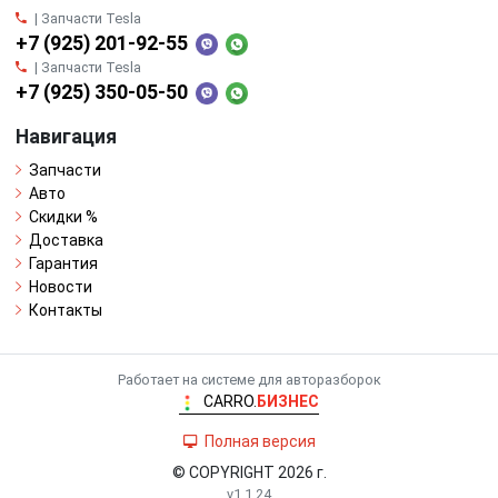
| Запчасти Tesla
+7 (925) 201-92-55
| Запчасти Tesla
+7 (925) 350-05-50
Навигация
Запчасти
Авто
Скидки %
Доставка
Гарантия
Новости
Контакты
Работает на системе для авторазборок
CARRO.
БИЗНЕС
Полная версия
© COPYRIGHT 2026 г.
v1.1.24