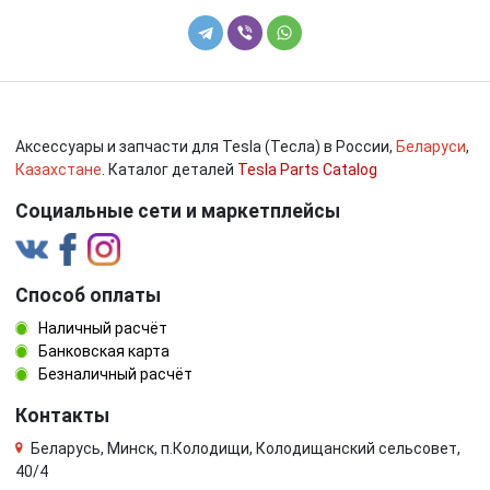
Аксессуары и запчасти для Tesla (Тесла) в России,
Беларуси
,
Казахстане
. Каталог деталей
Tesla Parts Catalog
Социальные сети и маркетплейсы
Способ оплаты
Наличный расчёт
Банковская карта
Безналичный расчёт
Контакты
Беларусь, Минск, п.Колодищи, Колодищанский сельсовет,
40/4