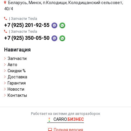
Беларусь, Минск, п.Колодищи, Колодищанский сельсовет,
40/4
| Запчасти Tesla
+7 (925) 201-92-55
| Запчасти Tesla
+7 (925) 350-05-50
Навигация
Запчасти
Авто
Скидки %
Доставка
Гарантия
Новости
Контакты
Работает на системе для авторазборок
CARRO.
БИЗНЕС
Полная версия