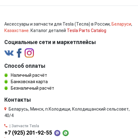
Аксессуары и запчасти для Tesla (Тесла) в России,
Беларуси
,
Казахстане
. Каталог деталей
Tesla Parts Catalog
Социальные сети и маркетплейсы
Способ оплаты
Наличный расчёт
Банковская карта
Безналичный расчёт
Контакты
Беларусь, Минск, п.Колодищи, Колодищанский сельсовет,
40/4
| Запчасти Tesla
+7 (925) 201-92-55