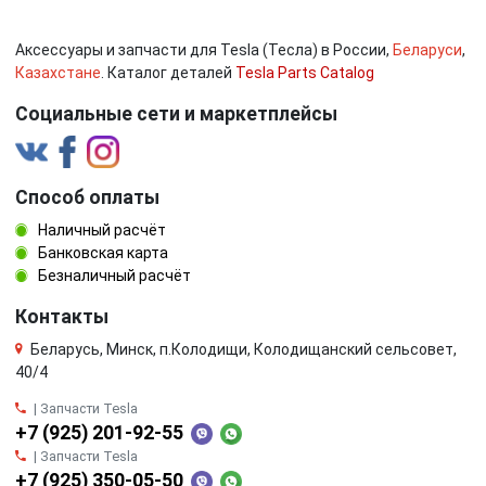
Аксессуары и запчасти для Tesla (Тесла) в России,
Беларуси
,
Казахстане
. Каталог деталей
Tesla Parts Catalog
Социальные сети и маркетплейсы
Способ оплаты
Наличный расчёт
Банковская карта
Безналичный расчёт
Контакты
Беларусь, Минск, п.Колодищи, Колодищанский сельсовет,
40/4
| Запчасти Tesla
+7 (925) 201-92-55
| Запчасти Tesla
+7 (925) 350-05-50