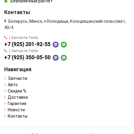
Безналичный расчёт
Контакты
Беларусь, Минск, п.Колодищи, Колодищанский сельсовет,
40/4
| Запчасти Tesla
+7 (925) 201-92-55
| Запчасти Tesla
+7 (925) 350-05-50
Навигация
Запчасти
Авто
Скидки %
Доставка
Гарантия
Новости
Контакты