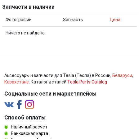
Запчасти в наличии
Фотографии
Запчасть
Цена
Ничего не найдено.
Аксессуары и запчасти для Tesla (Тесла) в России,
Беларуси
,
Казахстане
. Каталог деталей
Tesla Parts Catalog
Социальные сети и маркетплейсы
Способ оплаты
Наличный расчёт
Банковская карта