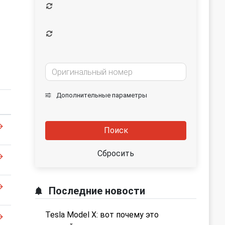
Дополнительные параметры
Поиск
Сбросить
Последние новости
Tesla Model X: вот почему это