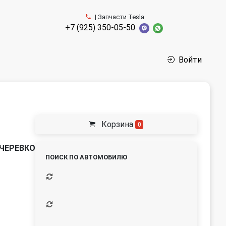
| Запчасти Tesla
+7 (925) 350-05-50
Войти
Корзина
0
_ЧЕРЕВКО
ПОИСК ПО АВТОМОБИЛЮ