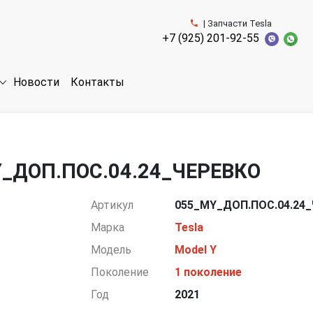
| Запчасти Tesla
+7 (925) 201-92-55
Новости
Контакты
MY_ДОП.ПОС.04.24_ЧЕРЕВКО
Артикул
055_MY_ДОП.ПОС.04.24
Марка
Tesla
Модель
Model Y
Поколение
1 поколение
Год
2021