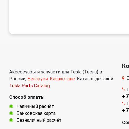
К
Аксессуары и запчасти для Tesla (Тесла) в
Б
России,
Беларуси
,
Казахстане
. Каталог деталей
Tesla Parts Catalog
+7
Способ оплаты
Наличный расчёт
+7
Банковская карта
Безналичный расчёт
Со