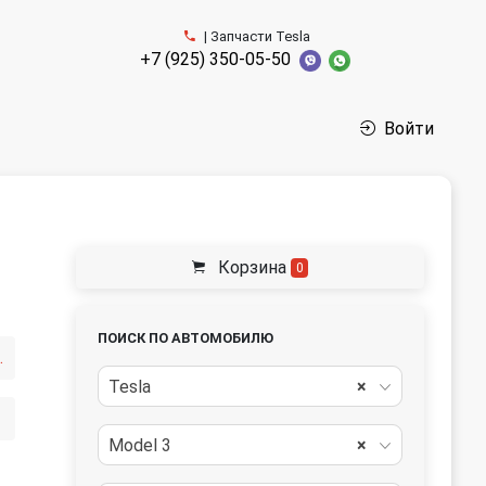
| Запчасти Tesla
+7 (925) 350-05-50
Войти
Корзина
0
ПОИСК ПО АВТОМОБИЛЮ
(подкрылок)
Tesla
×
Model 3
×