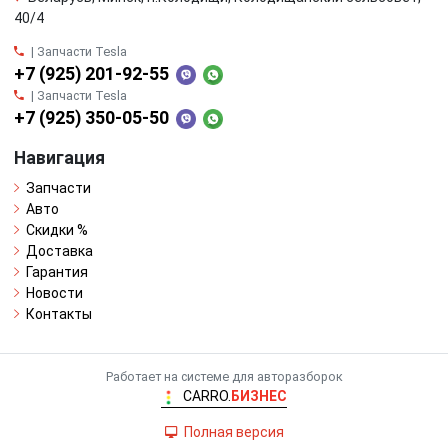
40/4
| Запчасти Tesla
+7 (925) 201-92-55
| Запчасти Tesla
+7 (925) 350-05-50
Навигация
Запчасти
Авто
Скидки %
Доставка
Гарантия
Новости
Контакты
Работает на системе для авторазборок
CARRO.
БИЗНЕС
Полная версия