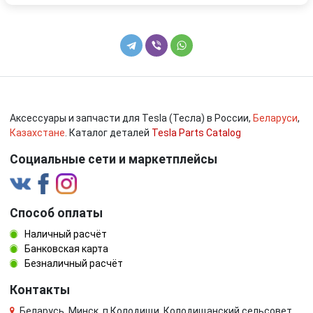
Аксессуары и запчасти для Tesla (Тесла) в России,
Беларуси
,
Казахстане
. Каталог деталей
Tesla Parts Catalog
Социальные сети и маркетплейсы
Способ оплаты
Наличный расчёт
Банковская карта
Безналичный расчёт
Контакты
Беларусь, Минск, п.Колодищи, Колодищанский сельсовет,