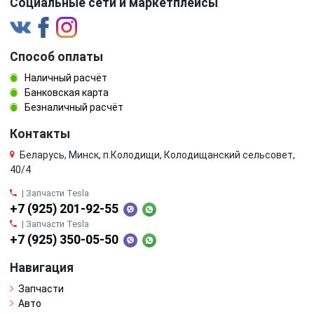
Социальные сети и маркетплейсы
Способ оплаты
Наличный расчёт
Банковская карта
Безналичный расчёт
Контакты
Беларусь, Минск, п.Колодищи, Колодищанский сельсовет,
40/4
| Запчасти Tesla
+7 (925) 201-92-55
| Запчасти Tesla
+7 (925) 350-05-50
Навигация
Запчасти
Авто