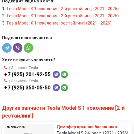
Подходит ещё на 3 авто:
Tesla Model S 1 поколение [2-й рестайлинг] (2021 - 2026)
Tesla Model S 1 поколение [2-й рестайлинг] (2021 - 2026)
Tesla Model X 1 поколение [рестайлинг] (2021 - 2026)
Поделиться запчастью
Хотите купить запчасть?
| Запчасти Tesla
+7 (925) 201-92-55
| Запчасти Tesla
+7 (925) 350-05-50
Другие запчасти Tesla Model S 1 поколение [2-й
рестайлинг]
Демпфер крышки багажника
№ 99471197
Tesla Model S 2-й рест. (2021 - 2026)