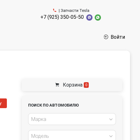
| Запчасти Tesla
+7 (925) 350-05-50
Войти
Корзина
0
у
ПОИСК ПО АВТОМОБИЛЮ
Марка
Модель