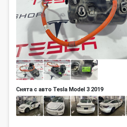
Снята с авто Tesla Model 3 2019