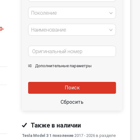
Поколение
0-
Наименование
Дополнительные параметры
Поиск
Сбросить
Также в наличии
Tesla Model 3 1 поколение
2017 - 2026 в разделе