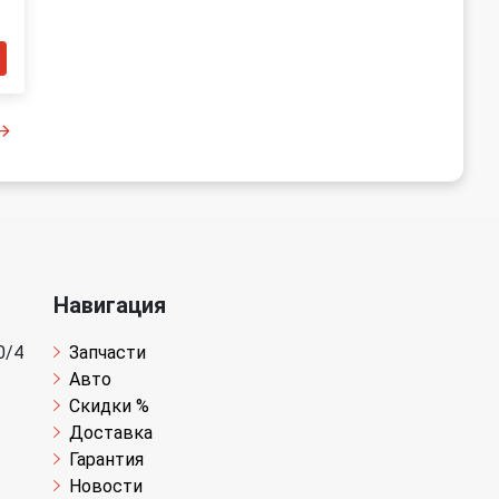
Навигация
0/4
Запчасти
Авто
Скидки %
Доставка
Гарантия
Новости