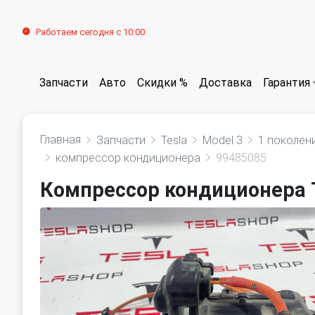
Работаем сегодня с 10:00
Запчасти
Авто
Скидки %
Доставка
Гарантия
Главная
Запчасти
Tesla
Model 3
1 поколен
компрессор кондиционера
99485085
Компрессор кондиционера T