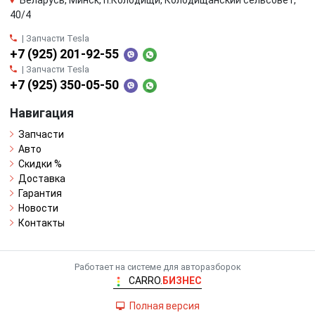
40/4
| Запчасти Tesla
+7 (925) 201-92-55
| Запчасти Tesla
+7 (925) 350-05-50
Навигация
Запчасти
Авто
Скидки %
Доставка
Гарантия
Новости
Контакты
Работает на системе для авторазборок
CARRO.
БИЗНЕС
Полная версия