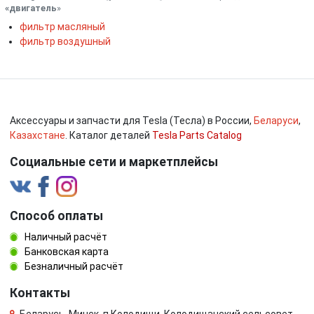
«двигатель
»
фильтр масляный
фильтр воздушный
Аксессуары и запчасти для Tesla (Тесла) в России,
Беларуси
,
Казахстане
. Каталог деталей
Tesla Parts Catalog
Социальные сети и маркетплейсы
Способ оплаты
Наличный расчёт
Банковская карта
Безналичный расчёт
Контакты
Беларусь, Минск, п.Колодищи, Колодищанский сельсовет,