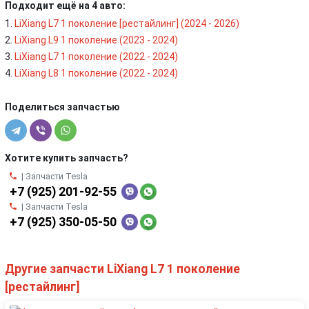
Подходит ещё на 4 авто:
LiXiang L7 1 поколение [рестайлинг] (2024 - 2026)
LiXiang L9 1 поколение (2023 - 2024)
LiXiang L7 1 поколение (2022 - 2024)
LiXiang L8 1 поколение (2022 - 2024)
Поделиться запчастью
Хотите купить запчасть?
| Запчасти Tesla
+7 (925) 201-92-55
| Запчасти Tesla
+7 (925) 350-05-50
Другие запчасти LiXiang L7 1 поколение
[рестайлинг]