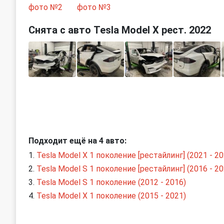
Снята с авто Tesla Model X рест. 2022
Подходит ещё на 4 авто:
Tesla Model X 1 поколение [рестайлинг] (2021 - 20
Tesla Model S 1 поколение [рестайлинг] (2016 - 20
Tesla Model S 1 поколение (2012 - 2016)
Tesla Model X 1 поколение (2015 - 2021)