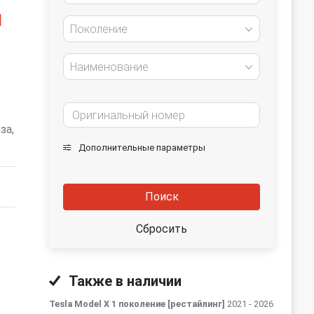
]
Поколение
Наименование
за,
Дополнительные параметры
Поиск
Сбросить
Также в наличии
Tesla Model X 1 поколение [рестайлинг]
2021 - 2026