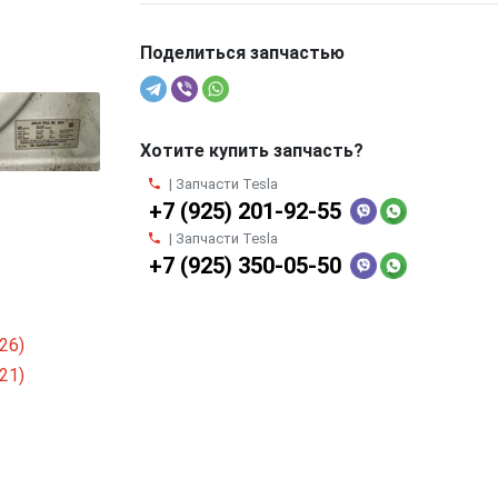
Поделиться запчастью
Хотите купить запчасть?
| Запчасти Tesla
+7 (925) 201-92-55
| Запчасти Tesla
+7 (925) 350-05-50
26)
21)