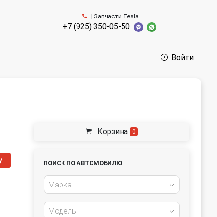
| Запчасти Tesla
+7 (925) 350-05-50
Войти
Корзина
0
у
ПОИСК ПО АВТОМОБИЛЮ
Марка
Модель