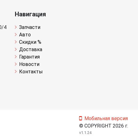
Навигация
0/4
Запчасти
Авто
Скидки %
Доставка
Гарантия
Новости
Контакты
Мобильная версия
© COPYRIGHT 2026 г.
v1.1.24