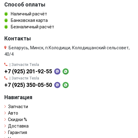
Способ оплаты
Наличный расчёт
Банковская карта
Безналичный расчёт
Контакты
Беларусь, Минск, п.Колодищи, Колодищанский сельсовет,
40/4
| Запчасти Tesla
+7 (925) 201-92-55
| Запчасти Tesla
+7 (925) 350-05-50
Навигация
Запчасти
Авто
Скидки %
Доставка
Гарантия