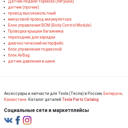
Датчик педали тормоза (лягушка)
датчик (прочие)
провод высоковольтный
минусовой провод аккумулятора
Блок управления BCM (Body Control Module)
Проводка крышки багажника
переходник для зарядки
диагностический интерфейс
блок управления подвеской
блок AirBag
датчик давления в шине
Аксессуары и запчасти для Tesla (Тесла) в России,
Беларуси
,
Казахстане
. Каталог деталей
Tesla Parts Catalog
Социальные сети и маркетплейсы