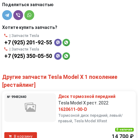
Поделиться запчастью
Хотите купить запчасть?
| Запчасти Tesla
+7 (925) 201-92-55
| Запчасти Tesla
+7 (925) 350-05-50
Другие запчасти Tesla Model X 1 поколение
[рестайлинг]
Диск тормозной передний
№ 99482440
Tesla Model X рест. 2022
1620611-00-D
Тормозной диск передний, левый/
правый, Tesla Model XRest
В наличии
14 700 ₽
В корзину