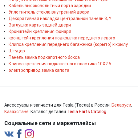
Кабель высоковольтный порта зарядки
Уплотнитель стекла внутренний двери
Декоративная накладка центральной панели 3, Y
Заглушка карты задней двери
Кронштейн крепления фонаря
кронштейн крепления подкрылка переднего левого
Клипса крепления переднего багажника (корыто) к крылу
Штуцер
Панель замка подкапотного бокса
Клипса крепления подкапотного пластика 10X2.5
электропривод замка капота
Аксессуары и запчасти для Tesla (Тесла) в России,
Беларуси
,
Казахстане
. Каталог деталей
Tesla Parts Catalog
Социальные сети и маркетплейсы