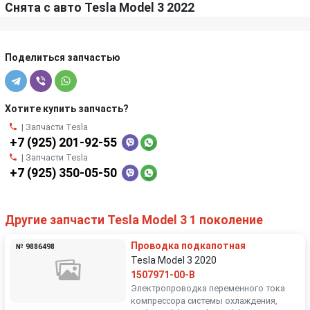
Снята с авто Tesla Model 3 2022
Поделиться запчастью
Хотите купить запчасть?
| Запчасти Tesla
+7 (925) 201-92-55
| Запчасти Tesla
+7 (925) 350-05-50
Другие запчасти Tesla Model 3 1 поколение
Проводка подкапотная
№ 9886498
Tesla Model 3 2020
1507971-00-B
Электропроводка переменного тока
компрессора системы охлаждения,