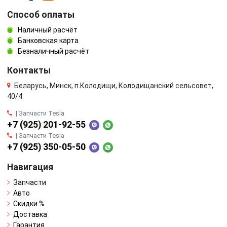
Способ оплаты
Наличный расчёт
Банковская карта
Безналичный расчёт
Контакты
Беларусь, Минск, п.Колодищи, Колодищанский сельсовет,
40/4
| Запчасти Tesla
+7 (925) 201-92-55
| Запчасти Tesla
+7 (925) 350-05-50
Навигация
Запчасти
Авто
Скидки %
Доставка
Гарантия