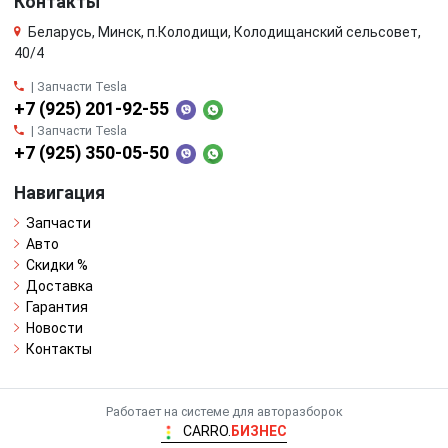
Контакты
Беларусь, Минск, п.Колодищи, Колодищанский сельсовет,
40/4
| Запчасти Tesla
+7 (925) 201-92-55
| Запчасти Tesla
+7 (925) 350-05-50
Навигация
Запчасти
Авто
Скидки %
Доставка
Гарантия
Новости
Контакты
Работает на системе для авторазборок
CARRO.
БИЗНЕС