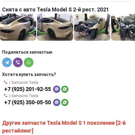
Снята с авто Tesla Model S 2-й рест. 2021
Поделиться запчастью
Хотите купить запчасть?
| Запчасти Tesla
+7 (925) 201-92-55
| Запчасти Tesla
+7 (925) 350-05-50
Другие запчасти Tesla Model S 1 поколение [2-й
рестайлинг]