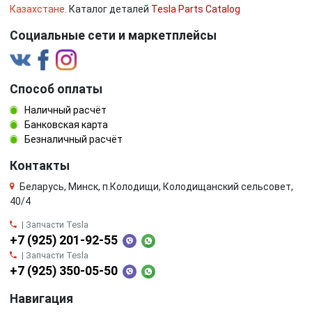
Казахстане
. Каталог деталей
Tesla Parts Catalog
Социальные сети и маркетплейсы
Способ оплаты
Наличный расчёт
Банковская карта
Безналичный расчёт
Контакты
Беларусь, Минск, п.Колодищи, Колодищанский сельсовет,
40/4
| Запчасти Tesla
+7 (925) 201-92-55
| Запчасти Tesla
+7 (925) 350-05-50
Навигация