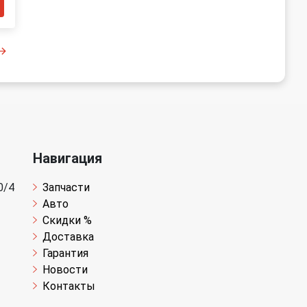
Навигация
0/4
Запчасти
Авто
Скидки %
Доставка
Гарантия
Новости
Контакты