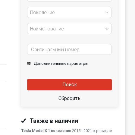
Поколение
Наименование
Дополнительные параметры
Поиск
Сбросить
Также в наличии
Tesla Model X 1 поколение
2015 - 2021 в разделе