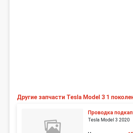
Другие запчасти Tesla Model 3 1 поколе
Проводка подкап
Tesla Model 3 2020