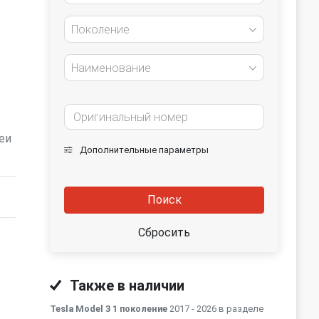
Поколение
Наименование
еи
Дополнительные параметры
Поиск
Сбросить
Также в наличии
Tesla Model 3 1 поколение
2017 - 2026 в разделе