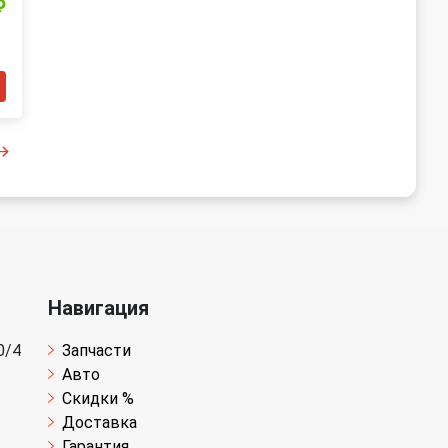
₽
Навигация
0/4
Запчасти
Авто
Скидки %
Доставка
Гарантия