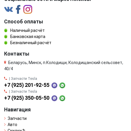
Способ оплаты
Наличный расчёт
Банковская карта
Безналичный расчёт
Контакты
Беларусь, Минск, п.Колодищи, Колодищанский сельсовет,
40/4
| Запчасти Tesla
+7 (925) 201-92-55
| Запчасти Tesla
+7 (925) 350-05-50
Навигация
Запчасти
Авто
Скидки %