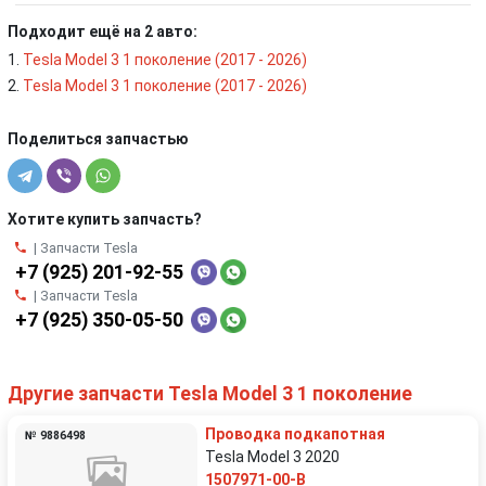
Подходит ещё на 2 авто:
Tesla Model 3 1 поколение (2017 - 2026)
Tesla Model 3 1 поколение (2017 - 2026)
Поделиться запчастью
Хотите купить запчасть?
| Запчасти Tesla
+7 (925) 201-92-55
| Запчасти Tesla
+7 (925) 350-05-50
Другие запчасти Tesla Model 3 1 поколение
Проводка подкапотная
№ 9886498
Tesla Model 3 2020
1507971-00-B